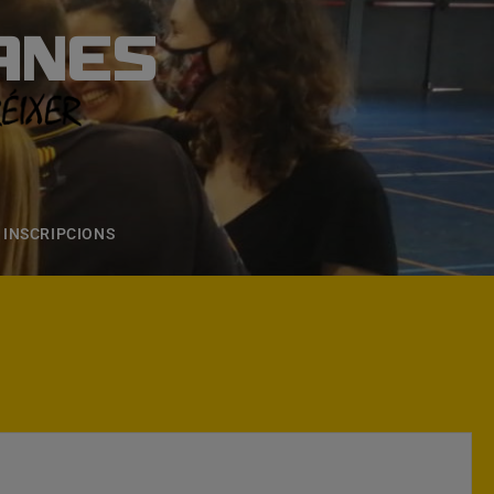
ANES
S
ONS
CONTACTE
INSCRIPCIONS