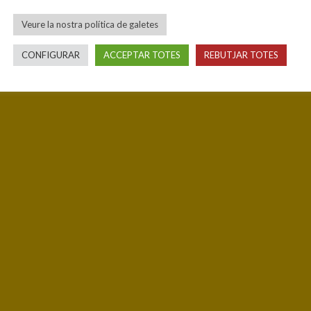
Veure la nostra política de galetes
CONFIGURAR
ACCEPTAR TOTES
REBUTJAR TOTES