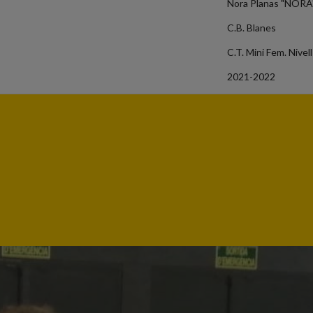
Nora Planas "NORA
C.B. Blanes
C.T. Mini Fem. Nivel
2021-2022