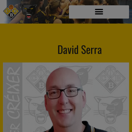
ENTRENADOR
David Serra