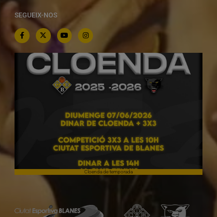
SEGUEIX-NOS
Cloenda de temporada