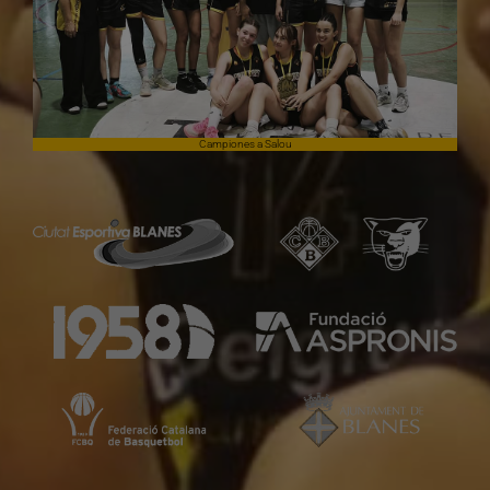
Campiones a Salou