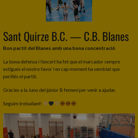
Sant Quirze B.C. — C.B. Blanes
Bon partit del Blanes amb una bona concentració
La bona defensa i l’encert ha fet que el marcador sempre
estigués el nostre favor i en cap moment ha semblat que
perillés el partit.
Gràcies a la Juno del júnior B femení per venir a ajudar.
Seguim treballant!