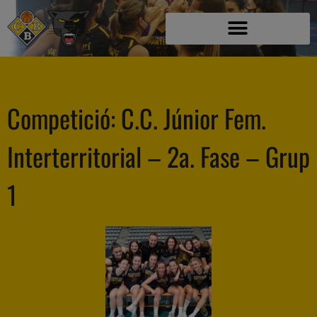
Competició:
C.C. Júnior Fem.
Interterritorial – 2a. Fase – Grup
1