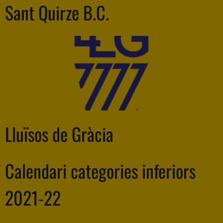
Sant Quirze B.C.
Lluïsos de Gràcia
Calendari categories inferiors
2021-22