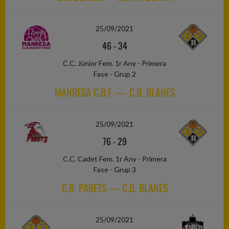
25/09/2021
46
-
34
C.C. Júnior Fem. 1r Any - Primera
Fase - Grup 2
MANRESA C.B.F. — C.B. BLANES
25/09/2021
76
-
29
C.C. Cadet Fem. 1r Any - Primera
Fase - Grup 3
C.B. PARETS — C.B. BLANES
25/09/2021