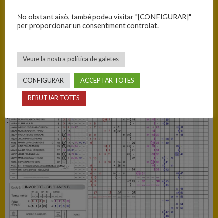
B
No obstant això, també podeu visitar "[CONFIGURAR]"
per proporcionar un consentiment controlat.
Veure la nostra política de galetes
CONFIGURAR
ACCEPTAR TOTES
REBUTJAR TOTES