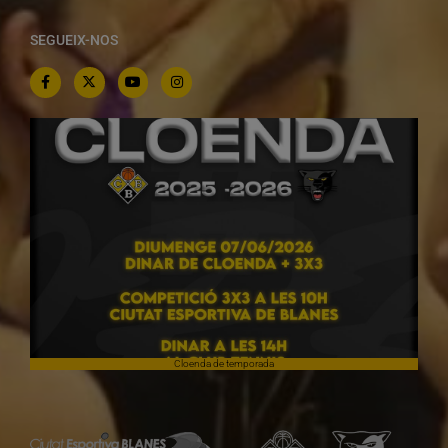
SEGUEIX-NOS
Cloenda de temporada