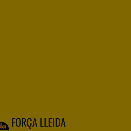
FORÇA LLEIDA