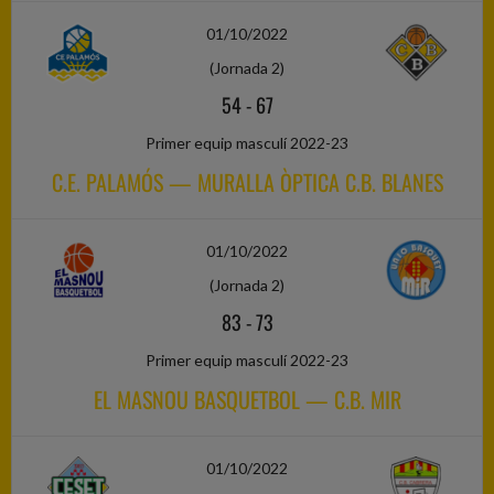
01/10/2022
(Jornada 2)
54
-
67
Primer equip masculí 2022-23
C.E. PALAMÓS — MURALLA ÒPTICA C.B. BLANES
01/10/2022
(Jornada 2)
83
-
73
Primer equip masculí 2022-23
EL MASNOU BASQUETBOL — C.B. MIR
01/10/2022