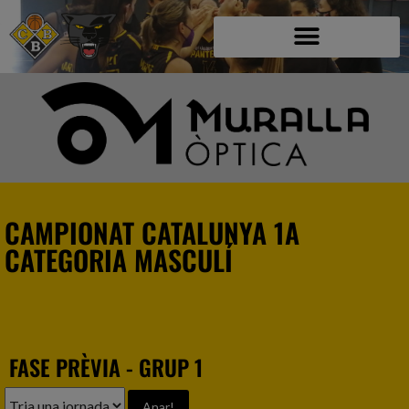
CAMPIONAT CATALUNYA 1A
CATEGORIA MASCULÍ
FASE PRÈVIA - GRUP 1