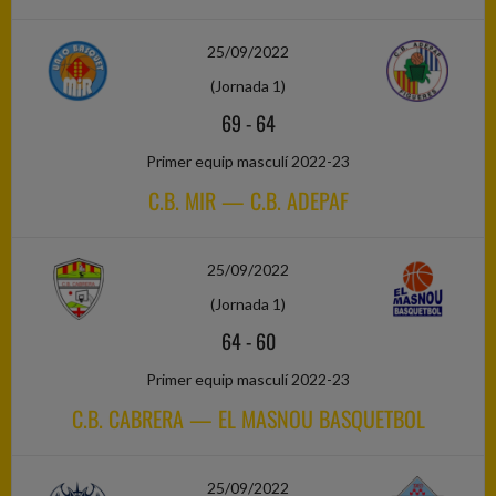
25/09/2022
(Jornada 1)
69
-
64
Primer equip masculí 2022-23
C.B. MIR — C.B. ADEPAF
25/09/2022
(Jornada 1)
64
-
60
Primer equip masculí 2022-23
C.B. CABRERA — EL MASNOU BASQUETBOL
25/09/2022