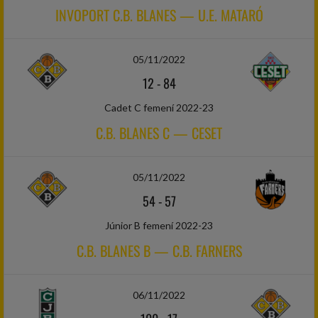
INVOPORT C.B. BLANES — U.E. MATARÓ
05/11/2022
12
-
84
Cadet C femení 2022-23
C.B. BLANES C — CESET
05/11/2022
54
-
57
Júnior B femení 2022-23
C.B. BLANES B — C.B. FARNERS
06/11/2022