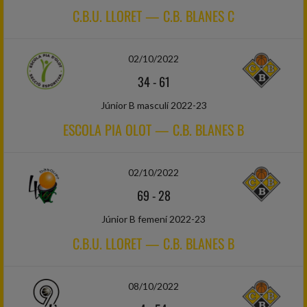
C.B.U. LLORET — C.B. BLANES C
02/10/2022
34
-
61
Júnior B masculí 2022-23
ESCOLA PIA OLOT — C.B. BLANES B
02/10/2022
69
-
28
Júnior B femení 2022-23
C.B.U. LLORET — C.B. BLANES B
08/10/2022