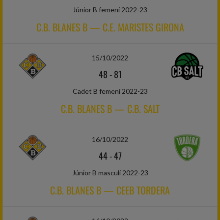
Júnior B femení 2022-23
C.B. BLANES B — C.E. MARISTES GIRONA
15/10/2022
48
-
81
Cadet B femení 2022-23
C.B. BLANES B — C.B. SALT
16/10/2022
44
-
47
Júnior B masculí 2022-23
C.B. BLANES B — CEEB TORDERA