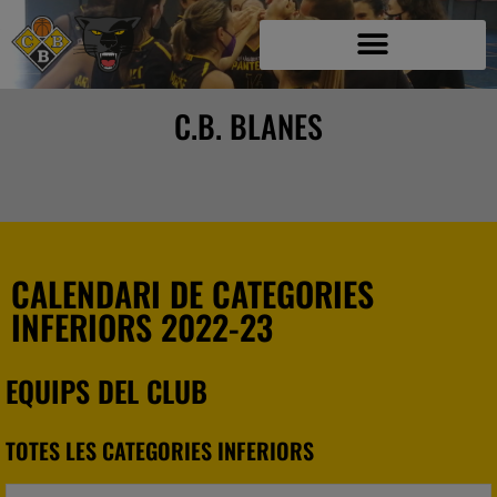
C.B. BLANES
CALENDARI DE CATEGORIES
INFERIORS 2022-23
EQUIPS DEL CLUB
TOTES LES CATEGORIES INFERIORS