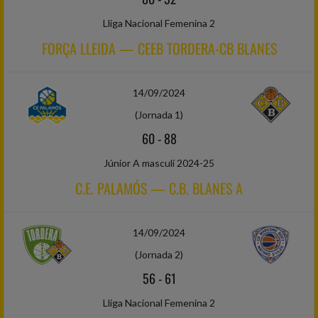
Lliga Nacional Femenina 2
FORÇA LLEIDA — CEEB TORDERA-CB BLANES
14/09/2024
(Jornada 1)
60
-
88
Júnior A masculí 2024-25
C.E. PALAMÓS — C.B. BLANES A
14/09/2024
(Jornada 2)
56
-
61
Lliga Nacional Femenina 2