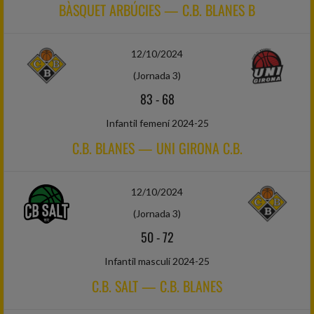
BÀSQUET ARBÚCIES — C.B. BLANES B
12/10/2024
(Jornada 3)
83
-
68
Infantil femení 2024-25
C.B. BLANES — UNI GIRONA C.B.
12/10/2024
(Jornada 3)
50
-
72
Infantil masculí 2024-25
C.B. SALT — C.B. BLANES