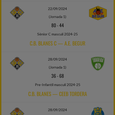
22/09/2024
(Jornada 1)
80
-
44
Sènior C masculí 2024-25
C.B. BLANES C — A.E. BEGUR
28/09/2024
(Jornada 1)
36
-
68
Pre-Infantil masculí 2024-25
C.B. BLANES — CEEB TORDERA
28/09/2024