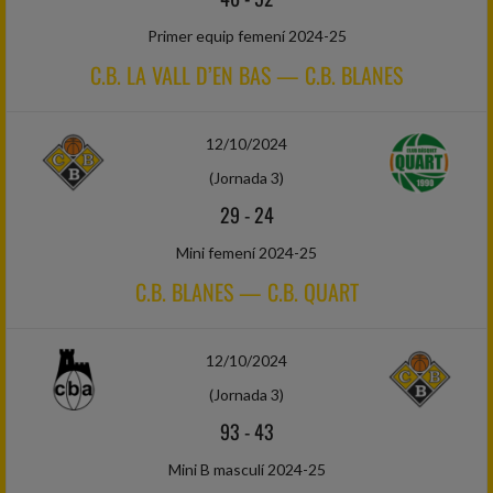
Primer equip femení 2024-25
C.B. LA VALL D’EN BAS — C.B. BLANES
12/10/2024
(Jornada 3)
29
-
24
Mini femení 2024-25
C.B. BLANES — C.B. QUART
12/10/2024
(Jornada 3)
93
-
43
Mini B masculí 2024-25