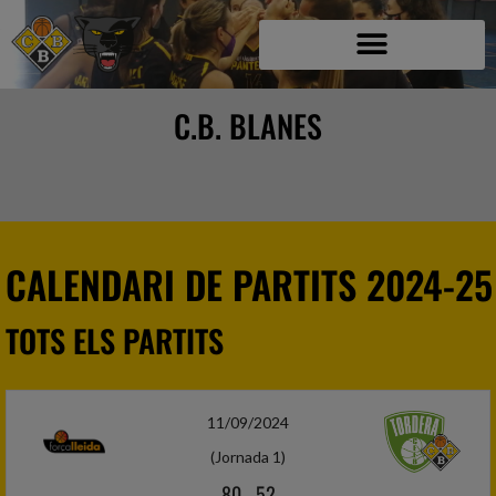
C.B. BLANES
CALENDARI DE PARTITS 2024-25
TOTS ELS PARTITS
11/09/2024
(Jornada 1)
80
-
52