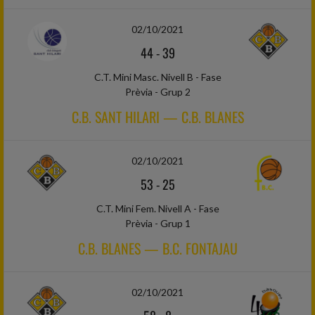
02/10/2021
44
-
39
C.T. Mini Masc. Nivell B - Fase
Prèvia - Grup 2
C.B. SANT HILARI — C.B. BLANES
02/10/2021
53
-
25
C.T. Mini Fem. Nivell A - Fase
Prèvia - Grup 1
C.B. BLANES — B.C. FONTAJAU
02/10/2021