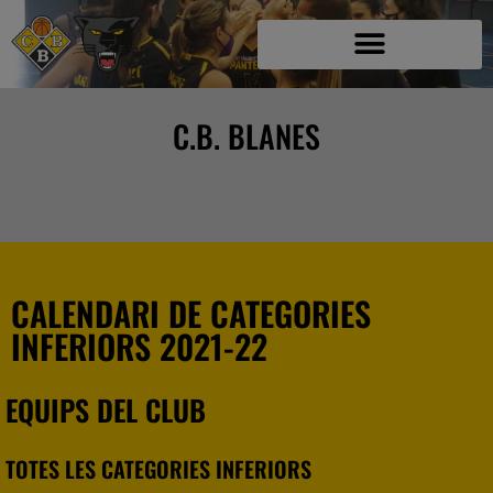
C.B. BLANES
CALENDARI DE CATEGORIES
INFERIORS 2021-22
EQUIPS DEL CLUB
TOTES LES CATEGORIES INFERIORS